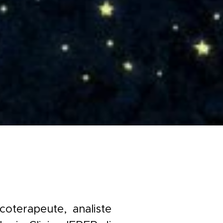
coterapeute, analiste