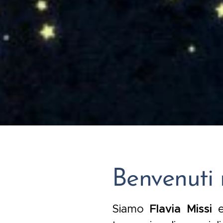
Benvenuti 
Siamo
Flavia Missi