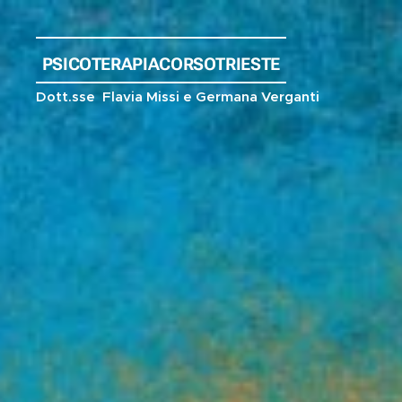
PSICOTERAPIACORSOTRIESTE
Dott.sse Flavia Missi e Germana Verganti