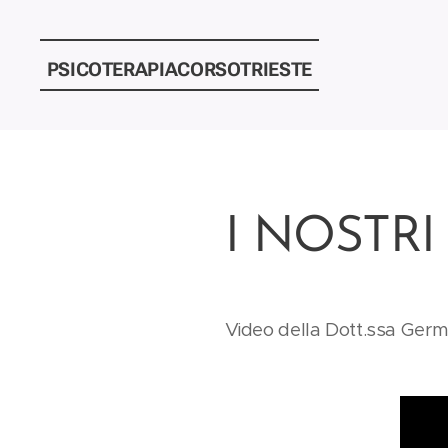
PSICOTERAPIACORSOTRIESTE
I NOSTRI
Video della Dott.ssa Ger