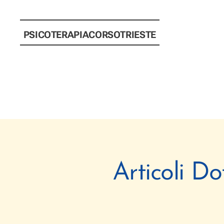
PSICOTERAPIACORSOTRIESTE
Articoli Do