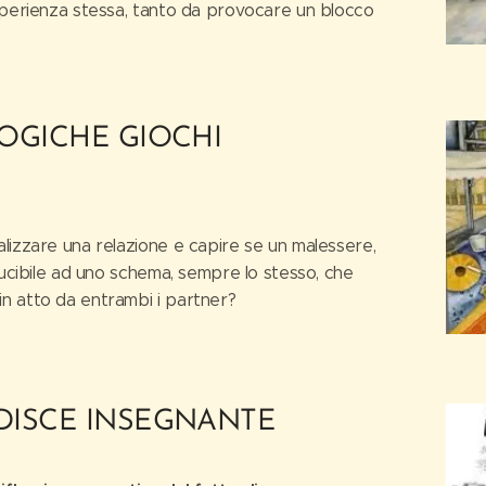
sperienza stessa, tanto da provocare un blocco
OGICHE GIOCHI
lizzare una relazione e capire se un malessere,
ducibile ad uno schema, sempre lo stesso, che
n atto da entrambi i partner?
DISCE INSEGNANTE