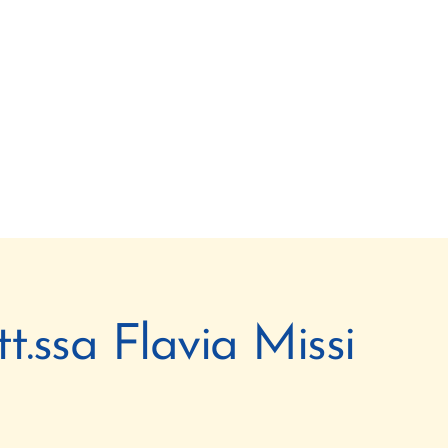
tt.ssa Flavia Missi